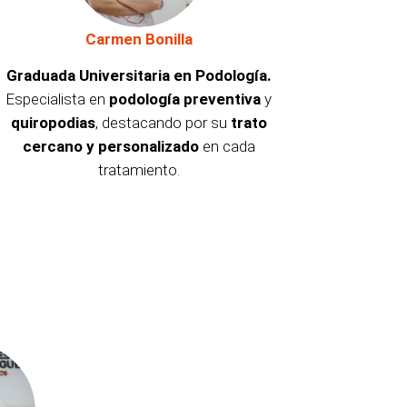
Carmen Bonilla
Graduada Universitaria en Podología.
Especialista en
podología preventiva
y
quiropodias
, destacando por su
trato
cercano y personalizado
en cada
tratamiento.