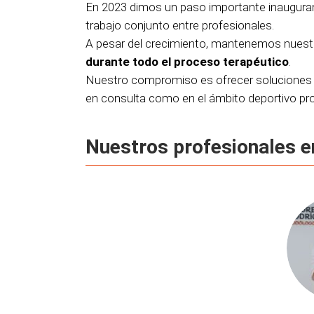
En 2023 dimos un paso importante inaugurand
trabajo conjunto entre profesionales.
A pesar del crecimiento, mantenemos nuest
durante todo el proceso terapéutico
.
Nuestro compromiso es ofrecer soluciones e
en consulta como en el ámbito deportivo pro
Nuestros profesionales e