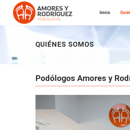
Inicio
Quié
QUIÉNES SOMOS
Podólogos Amores y Rod