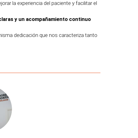
 la experiencia del paciente y facilitar el
s claras y un acompañamiento continuo
misma dedicación que nos caracteriza tanto