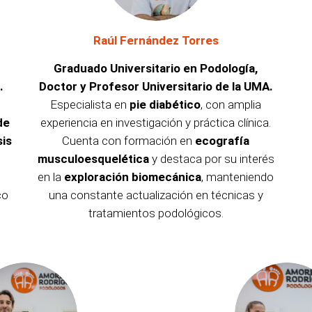
Raúl Fernández Torres
Graduado Universitario en Podología,
.
Doctor y Profesor Universitario de la UMA.
Especialista en
pie diabético
, con amplia
de
experiencia en investigación y práctica clínica.
sis
Cuenta con formación en
ecografía
musculoesquelética
y destaca por su interés
en la
exploración biomecánica
, manteniendo
co
una constante actualización en técnicas y
tratamientos podológicos.