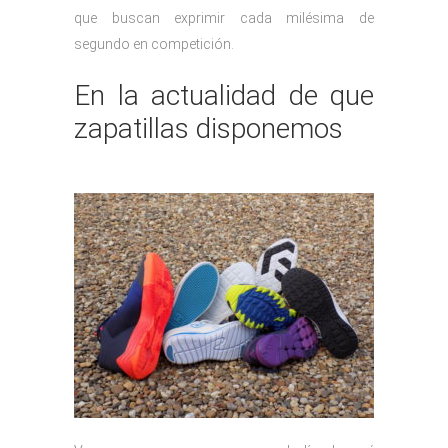
que buscan exprimir cada milésima de
segundo en competición.
En la actualidad de que
zapatillas disponemos