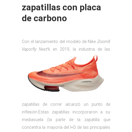
zapatillas con placa
de carbono
Con el lanzamiento del modelo de Nike
ZoomX
Vaporfly Next%
en 2019,
la industria de las
zapatillas de correr alcanzó un punto de
inflexión.Estas zapatillas incorporaron a su
mediasuela (la parte de la zapatilla que
concentra la mayoría del I+D de las principales