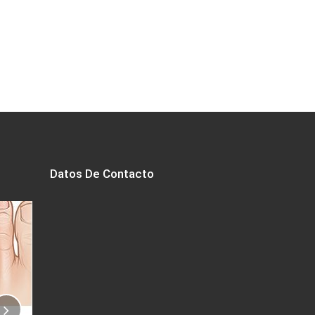
Datos De Contacto