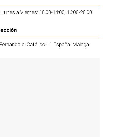
 Lunes a Viernes: 10:00-14:00, 16:00-20:00
rección
Fernando el Católico 11 España. Málaga