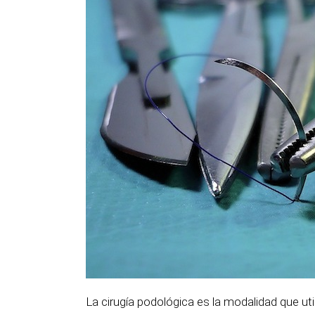
La cirugía podológica es la modalidad que u