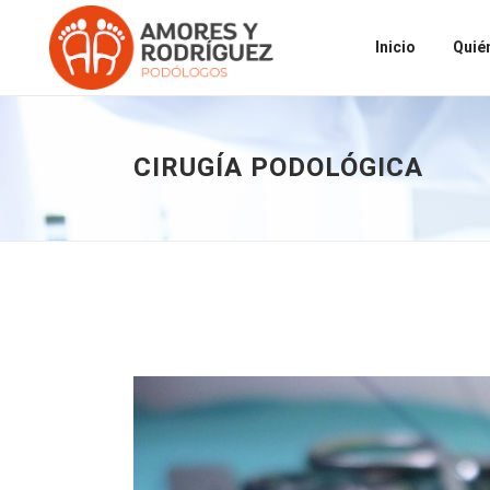
Inicio
Quié
CIRUGÍA PODOLÓGICA