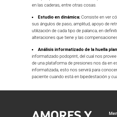
en las caderas, entre otras cosas.
Estudio en dinámica:
Consiste en ver có
sus ángulos de paso, amplitud, apoyo de retr
utilización de cada tipo de palanca; en defin
alteraciones que tiene y las compensaciones 
Análisis informatizado de la huella plan
informatizado podoprint, del cual nos provee
de una plataforma de presiones nos da en est
informatizada, esto nos servirá para conocer
paciente cuando está en bipedestación y c
Men