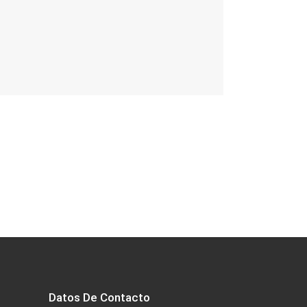
Datos De Contacto