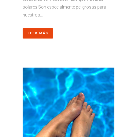
solares Son especialmente peligrosas para
nuestros...
LEER MÁS