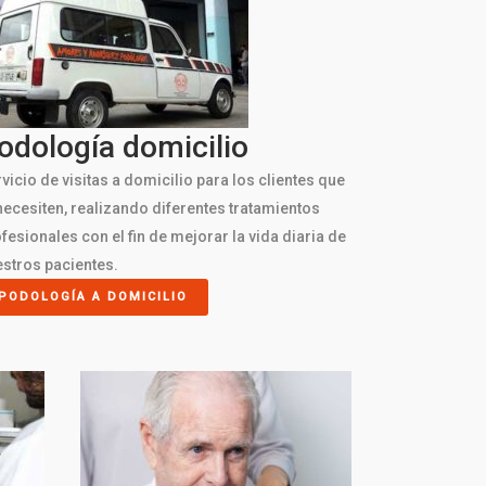
odología domicilio
vicio de visitas a domicilio para los clientes que
necesiten, realizando diferentes tratamientos
fesionales con el fin de mejorar la vida diaria de
stros pacientes.
PODOLOGÍA A DOMICILIO