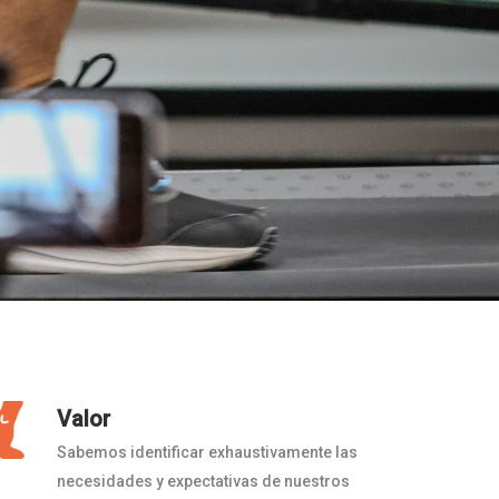
Valor
Sabemos identificar exhaustivamente las
necesidades y expectativas de nuestros