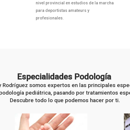
nivel provincial en estudios de la marcha
para deportistas amateurs y
profesionales.
Especialidades Podología
Rodríguez somos expertos en las principales espe
odología pediátrica, pasando por tratamientos espe
Descubre todo lo que podemos hacer por ti.