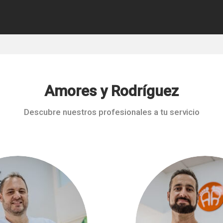
Amores y Rodríguez
Descubre nuestros profesionales a tu servicio