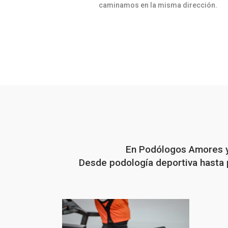
caminamos en la misma dirección.
En Podólogos Amores y 
Desde podología deportiva hasta p