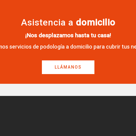
Asistencia a
domicilio
¡Nos desplazamos hasta tu casa!
os servicios de podología a domicilio para cubrir tus n
LLÁMANOS