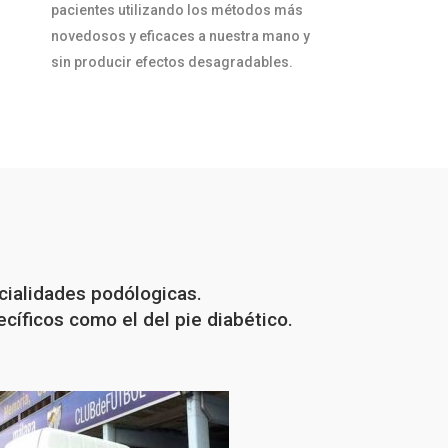
pacientes utilizando los métodos más
novedosos y eficaces a nuestra mano y
sin producir efectos desagradables.
cialidades podólogicas.
cíficos como el del pie diabético.