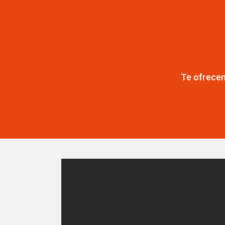
Te ofrecem