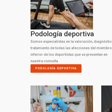
Podología deportiva
Somos especialistas en la valoración, diagnóstic
tratamiento de todas las afecciones del miembro
inferior de los deportistas que se presentan en
nuestra consulta.
PODOLOGÍA DEPORTIVA