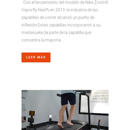
Con el lanzamiento del modelo de Nike ZoomX
Vaporfly Next% en 2019, la industria de las
zapatillas de correr alcanzó un punto de
inflexión.Estas zapatillas incorporaron a su
mediasuela (la parte de la zapatilla que
concentra la mayoría...
LEER MÁS