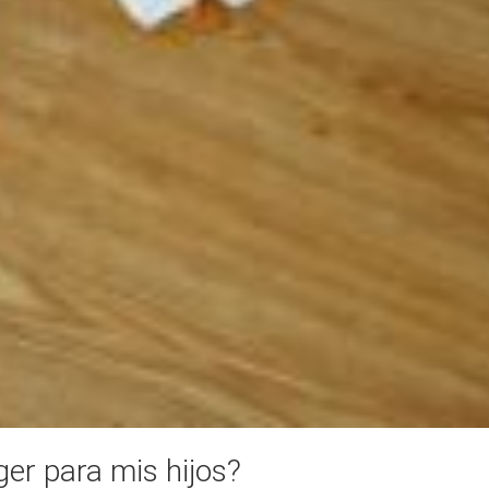
er para mis hijos?