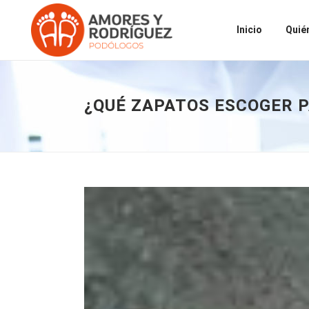
Inicio
Quié
¿QUÉ ZAPATOS ESCOGER P